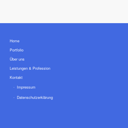
Home
Portfolio
Über uns
Leistungen & Profession
Kontakt
Impressum
Datenschutzerklärung