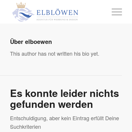
Über
elboewen
This author has not written his bio yet.
Es konnte leider nichts
gefunden werden
Entschuldigung, aber kein Eintrag erfüllt Deine
Suchkriterien