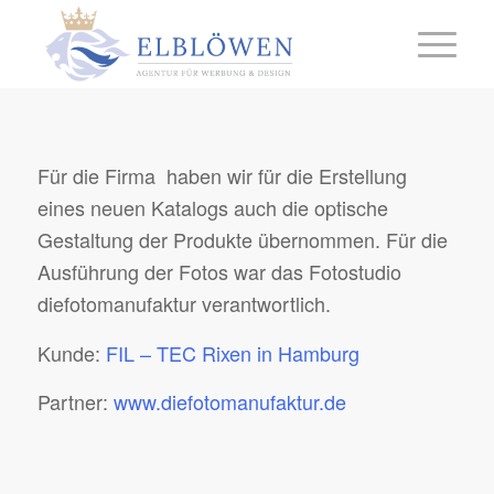
Für die Firma haben wir für die Erstellung
eines neuen Katalogs auch die optische
Gestaltung der Produkte übernommen. Für die
Ausführung der Fotos war das Fotostudio
diefotomanufaktur
verantwortlich.
Kunde:
FIL – TEC Rixen in Hamburg
Partner:
www.diefotomanufaktur.de