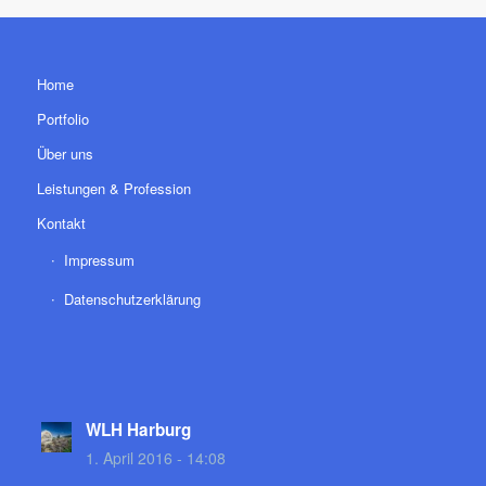
Home
Portfolio
Über uns
Leistungen & Profession
Kontakt
Impressum
Datenschutzerklärung
WLH Harburg
1. April 2016 - 14:08