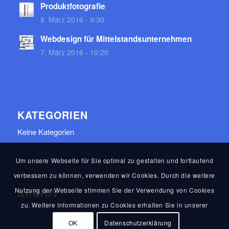
Produktfotografie
8. März 2016 - 9:30
Webdesign für Mittelstandsunternehmen
7. März 2016 - 10:20
KATEGORIEN
Keine Kategorien
Um unsere Webseite für Sie optimal zu gestalten und fortlaufend
verbessern zu können, verwenden wir Cookies. Durch die weitere
Nutzung der Webseite stimmen Sie der Verwendung von Cookies
ARCHIV
zu. Weitere Informationen zu Cookies erhalten Sie in unserer
OK
Datenschutzerklärung