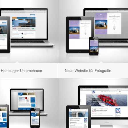
r Hamburger Unternehmen
Neue Website für Fotografin