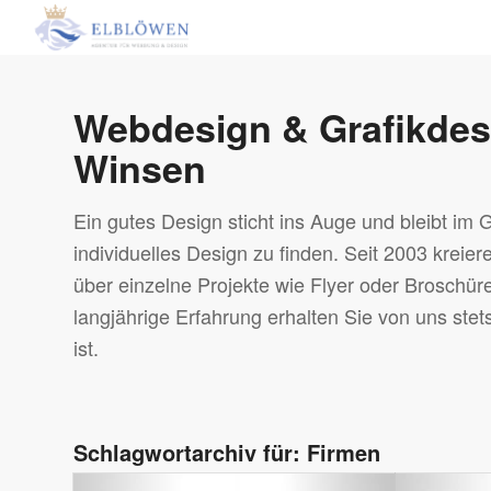
Webdesign & Grafikdes
Winsen
Ein gutes Design sticht ins Auge und bleibt im
individuelles Design zu finden. Seit 2003 krei
über einzelne Projekte wie Flyer oder Broschü
langjährige Erfahrung erhalten Sie von uns stets
ist.
Schlagwortarchiv für:
Firmen