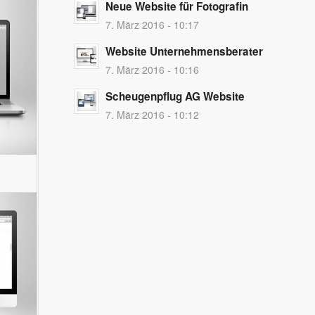
Neue Website für Fotografin
7. März 2016 - 10:17
Website Unternehmensberater
7. März 2016 - 10:16
Scheugenpflug AG Website
7. März 2016 - 10:12