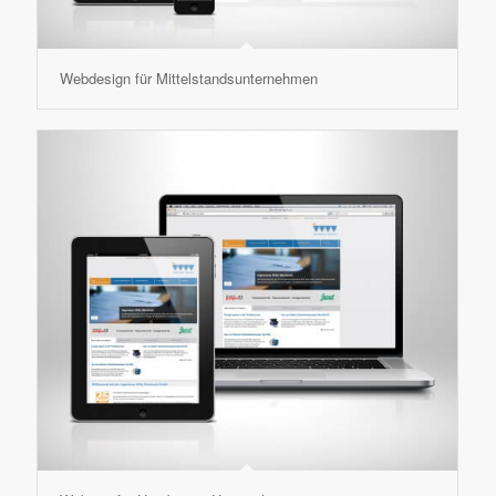
Webdesign für Mittelstandsunternehmen