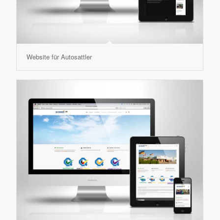
Website für Autosattler