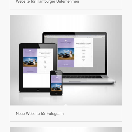
Website für Hamburger Unternehmen
Neue Website für Fotografin