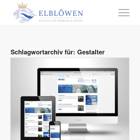
Schlagwortarchiv für:
Gestalter