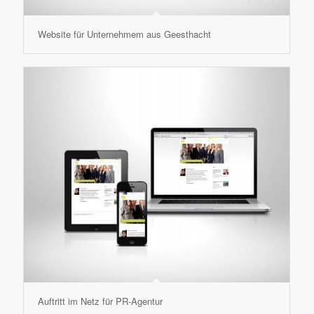
Website für Unternehmem aus Geesthacht
Auftritt im Netz für PR-Agentur