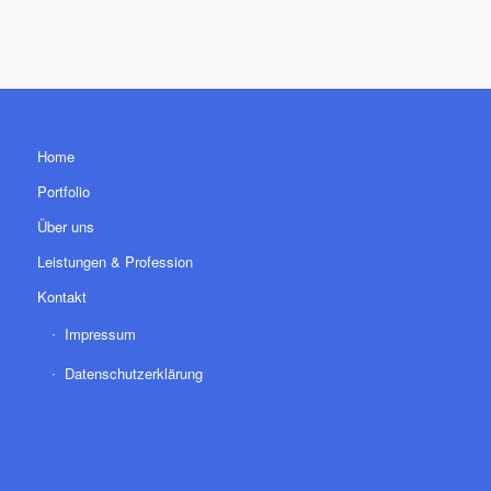
Home
Portfolio
Über uns
Leistungen & Profession
Kontakt
Impressum
Datenschutzerklärung