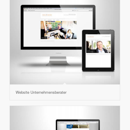
Website Unternehmensberater