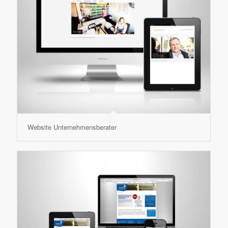
Website Unternehmensberater