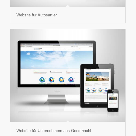
Website für Autosattler
Website für Unternehmem aus Geesthacht