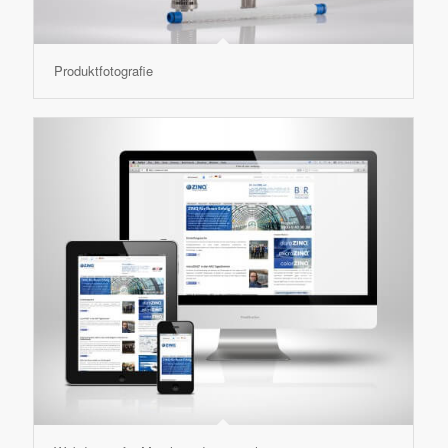
Produktfotografie