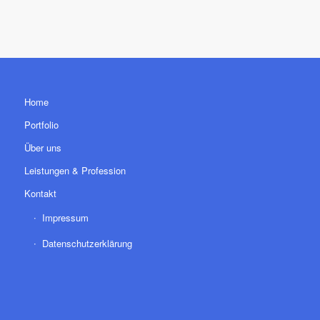
Home
Portfolio
Über uns
Leistungen & Profession
Kontakt
Impressum
Datenschutzerklärung