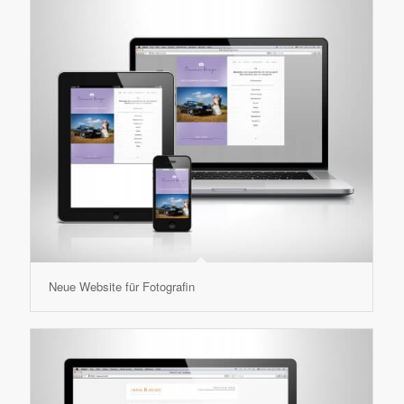
Neue Website für Fotografin