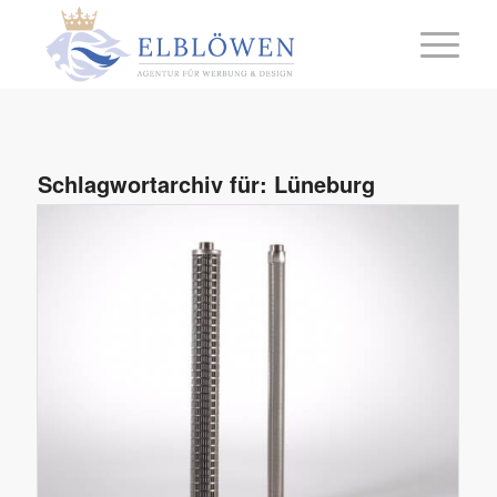
Schlagwortarchiv für:
Lüneburg