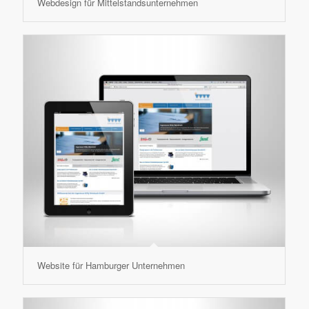
Webdesign für Mittelstandsunternehmen
Website für Hamburger Unternehmen