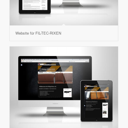
Website für FIL-TEC-RIXEN