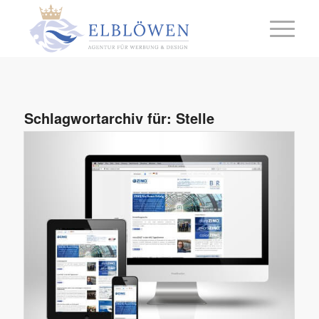
Schlagwortarchiv für:
Stelle