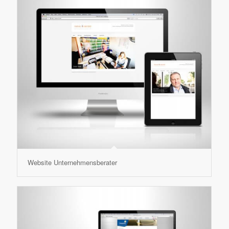
Website Unternehmensberater