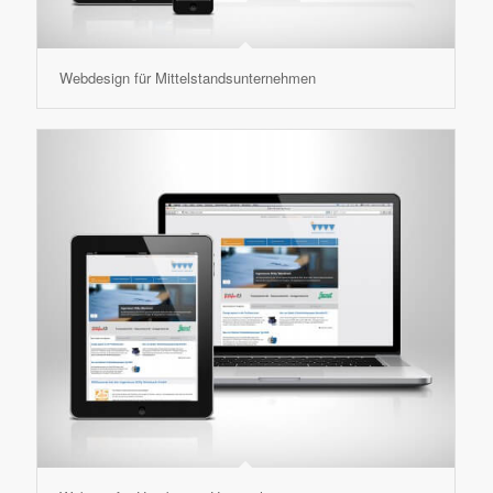
Webdesign für Mittelstandsunternehmen