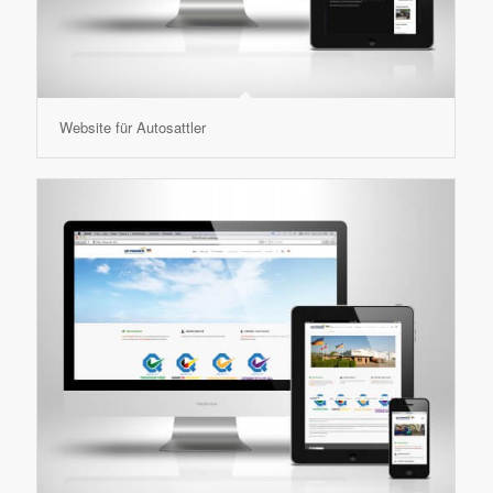
Website für Autosattler