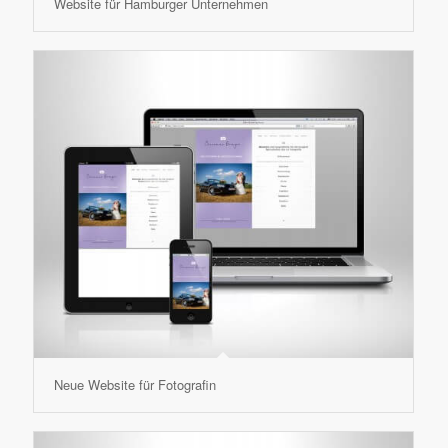
Website für Hamburger Unternehmen
Neue Website für Fotografin