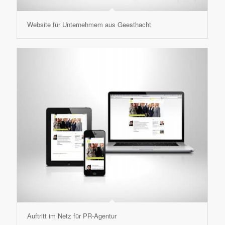
Website für Unternehmem aus Geesthacht
Auftritt im Netz für PR-Agentur