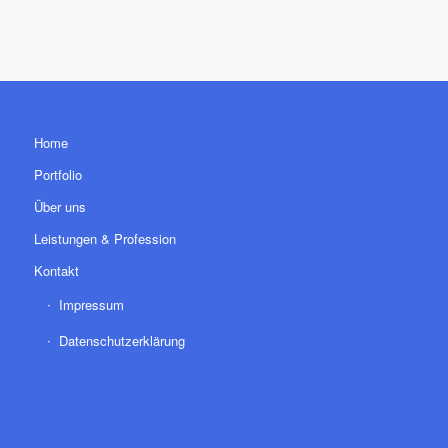
Home
Portfolio
Über uns
Leistungen & Profession
Kontakt
Impressum
Datenschutzerklärung