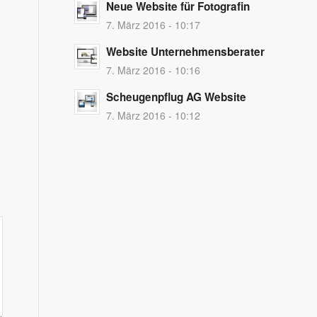
Neue Website für Fotografin
7. März 2016 - 10:17
Website Unternehmensberater
7. März 2016 - 10:16
Scheugenpflug AG Website
7. März 2016 - 10:12