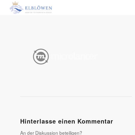
Hinterlasse einen Kommentar
An der Diskussion beteiligen?