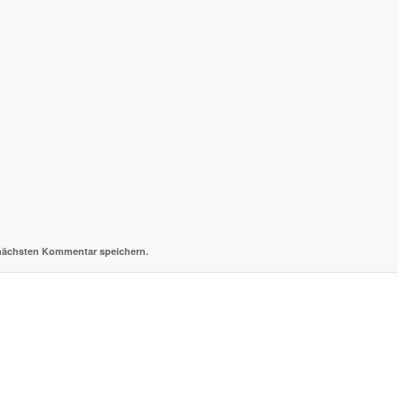
 nächsten Kommentar speichern.