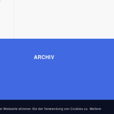
ARCHIV
 der Webseite stimmen Sie der Verwendung von Cookies zu. Weitere