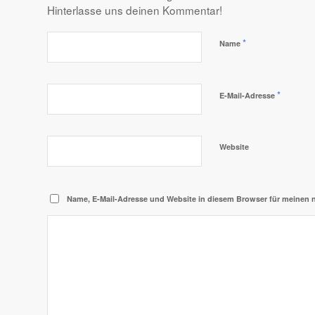
Hinterlasse uns deinen Kommentar!
*
Name
*
E-Mail-Adresse
Website
Name, E-Mail-Adresse und Website in diesem Browser für meinen