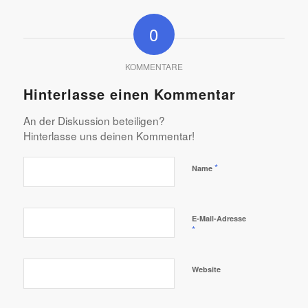
0
KOMMENTARE
Hinterlasse einen Kommentar
An der Diskussion beteiligen?
Hinterlasse uns deinen Kommentar!
*
Name
E-Mail-Adresse
*
Website