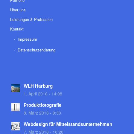
Portfolio
Über uns
Leistungen & Profession
Kontakt
Impressum
Datenschutzerklärung
WLH Harburg
1. April 2016 - 14:08
Produktfotografie
8. März 2016 - 9:30
Webdesign für Mittelstandsunternehmen
7. März 2016 - 10:20