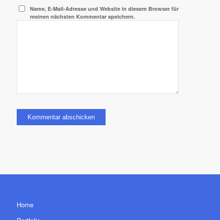
Name, E-Mail-Adresse und Website in diesem Browser für
meinen nächsten Kommentar speichern.
Home