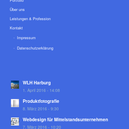
Portfolio
Über uns
Leistungen & Profession
Kontakt
Impressum
Datenschutzerklärung
WLH Harburg
1. April 2016 - 14:08
Produktfotografie
8. März 2016 - 9:30
Webdesign für Mittelstandsunternehmen
7. März 2016 - 10:20