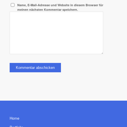
Name, E-Mail-Adresse und Website in diesem Browser für
meinen nächsten Kommentar speichern.
Home