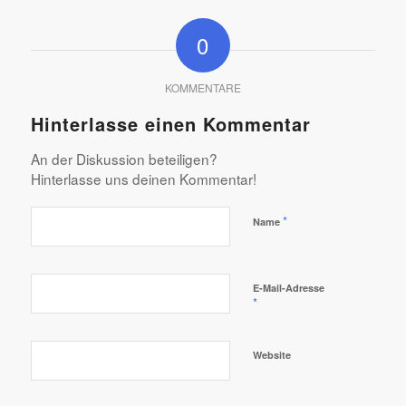
0
KOMMENTARE
Hinterlasse einen Kommentar
An der Diskussion beteiligen?
Hinterlasse uns deinen Kommentar!
*
Name
E-Mail-Adresse
*
Website