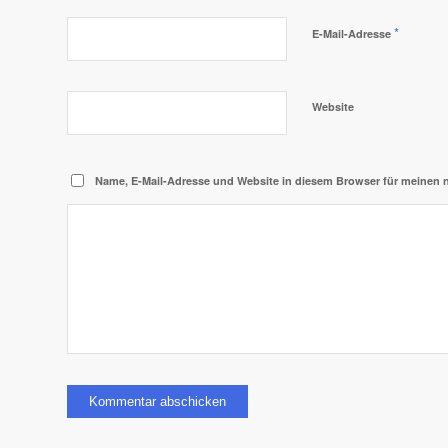
*
E-Mail-Adresse
Website
Name, E-Mail-Adresse und Website in diesem Browser für meinen