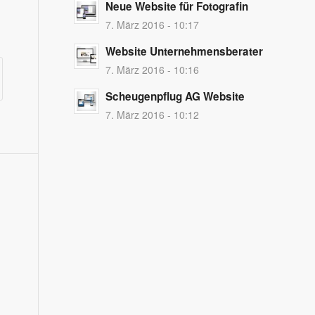
Neue Website für Fotografin
7. März 2016 - 10:17
Website Unternehmensberater
7. März 2016 - 10:16
Scheugenpflug AG Website
7. März 2016 - 10:12