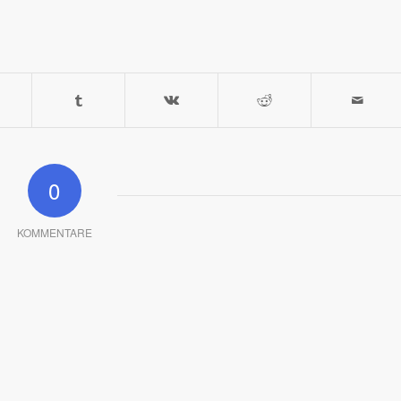
0
KOMMENTARE