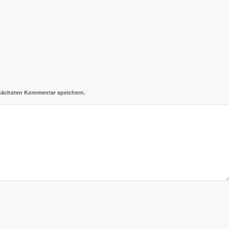
 nächsten Kommentar speichern.