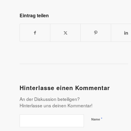
Eintrag teilen
Hinterlasse einen Kommentar
An der Diskussion beteiligen?
Hinterlasse uns deinen Kommentar!
*
Name